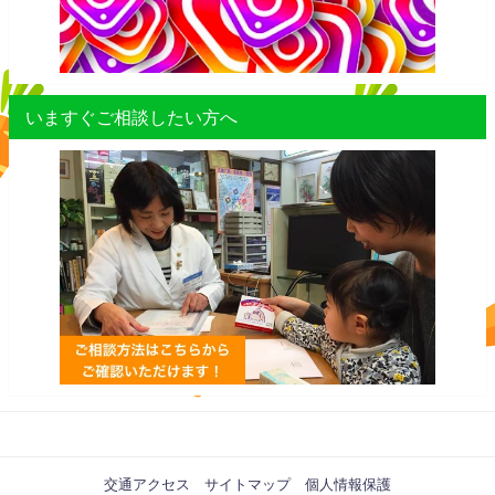
いますぐご相談したい方へ
交通アクセス
サイトマップ
個人情報保護