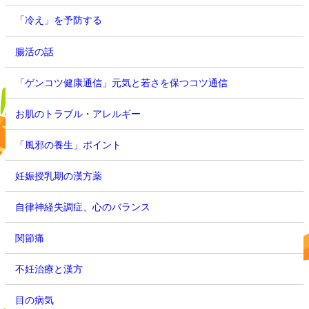
「冷え」を予防する
腸活の話
「ゲンコツ健康通信」元気と若さを保つコツ通信
お肌のトラブル・アレルギー
「風邪の養生」ポイント
妊娠授乳期の漢方薬
自律神経失調症、心のバランス
関節痛
不妊治療と漢方
目の病気