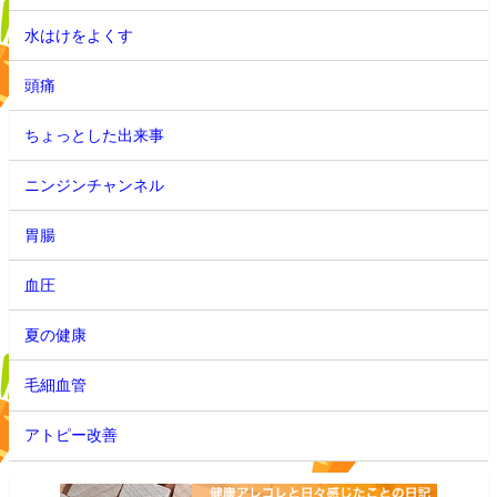
水はけをよくす
頭痛
ちょっとした出来事
ニンジンチャンネル
胃腸
血圧
夏の健康
毛細血管
アトピー改善