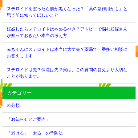
ステロイドを塗ったら肌が黒くなった？「薬の副作用かも」と
思う前に知ってほしいこと
妊娠したらステロイドはやめるべき？アトピーで悩む妊婦さん
が知っておきたい本当の考え方
赤ちゃんにステロイドは本当に大丈夫？薬局で一番多い相談に
お答えします
ステロイドは先？保湿は先？実は、この質問の答えより大切な
ことがあります。
カテゴリー
未分類
「お知らせとご案内」
「老ける」「太る」の予防法