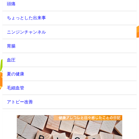
頭痛
ちょっとした出来事
ニンジンチャンネル
胃腸
血圧
夏の健康
毛細血管
アトピー改善