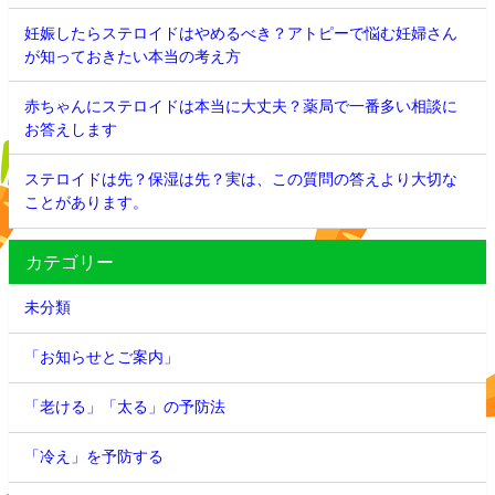
妊娠したらステロイドはやめるべき？アトピーで悩む妊婦さん
が知っておきたい本当の考え方
赤ちゃんにステロイドは本当に大丈夫？薬局で一番多い相談に
お答えします
ステロイドは先？保湿は先？実は、この質問の答えより大切な
ことがあります。
カテゴリー
未分類
「お知らせとご案内」
「老ける」「太る」の予防法
「冷え」を予防する