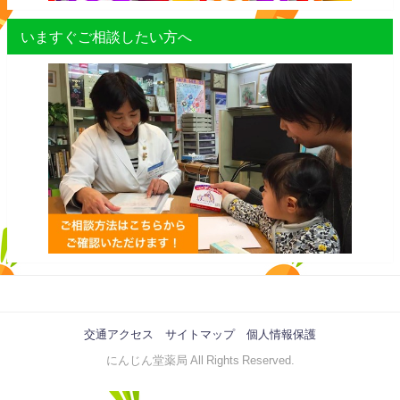
いますぐご相談したい方へ
交通アクセス
サイトマップ
個人情報保護
にんじん堂薬局 All Rights Reserved.