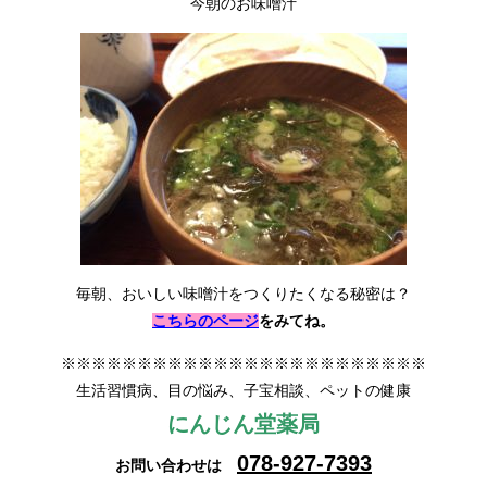
今朝のお味噌汁
毎朝、おいしい味噌汁をつくりたくなる秘密は？
こちらのページ
をみてね。
※※※※※※※※※※※※※※※※※※※※※※※※
生活習慣病、目の悩み、子宝相談、ペットの健康
にんじん堂薬局
078-927-7393
お問い合わせは