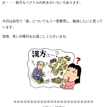
か・・・処方もベクトルの向きがいろいろあります。
今日は自宅で「咳」についてもう一度整理し、勉強したいと思って
います。
皆様、良い日曜日をお過ごしくださいませ。
※※※※※※※※※※※※※※※※※※※※※※※※