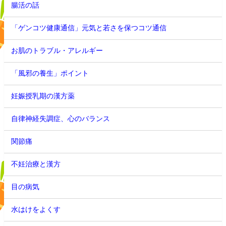
腸活の話
「ゲンコツ健康通信」元気と若さを保つコツ通信
お肌のトラブル・アレルギー
「風邪の養生」ポイント
妊娠授乳期の漢方薬
自律神経失調症、心のバランス
関節痛
不妊治療と漢方
目の病気
水はけをよくす