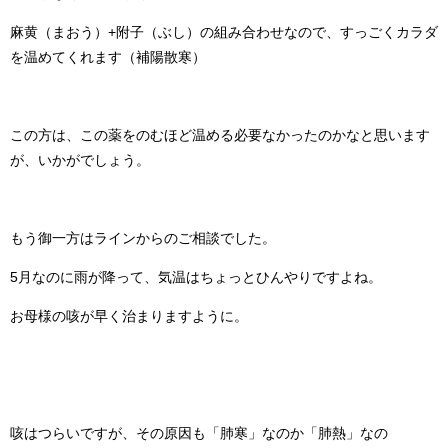
麻黄（まおう）+附子（ぶし）の組み合わせなので、すっごくカラダ
を温めてくれます（補陽散寒）
この方は、この薬をのむほど温める必要なかったのかなと思います
が、いかがでしょう。
もう御一方はラインからのご相談でした。
5月なのに雨が降って、気温はちょっとひんやりですよね。
お母様の咳が早く治まりますように。
咳はつらいですが、その原因も「肺寒」なのか「肺熱」なの