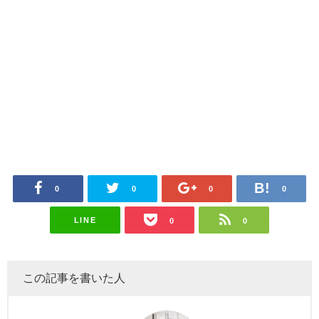
0
0
0
0
LINE
0
0
この記事を書いた人