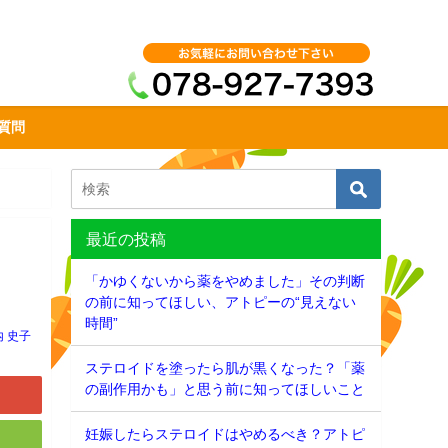
質問
最近の投稿
「かゆくないから薬をやめました」その判断
の前に知ってほしい、アトピーの“見えない
時間”
内 史子
ステロイドを塗ったら肌が黒くなった？「薬
の副作用かも」と思う前に知ってほしいこと
妊娠したらステロイドはやめるべき？アトピ