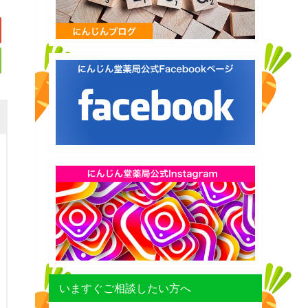
いますぐご相談したい方へ