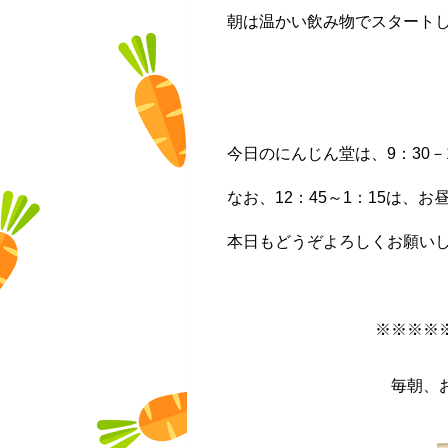
朝は温かい飲み物でスタート
今日のにんじん堂は、9：30－
なお、12：45～1：15は、
本日もどうぞよろしくお願いしま
※※※※
毎朝、