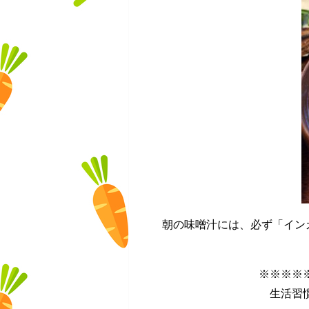
朝の味噌汁には、必ず「イン
※※※※
生活習