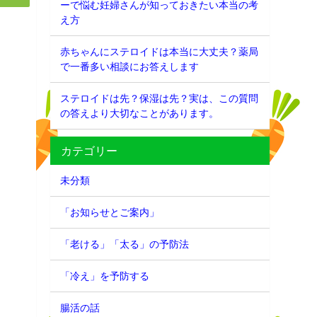
ーで悩む妊婦さんが知っておきたい本当の考
え方
赤ちゃんにステロイドは本当に大丈夫？薬局
で一番多い相談にお答えします
ステロイドは先？保湿は先？実は、この質問
の答えより大切なことがあります。
カテゴリー
未分類
「お知らせとご案内」
「老ける」「太る」の予防法
「冷え」を予防する
腸活の話