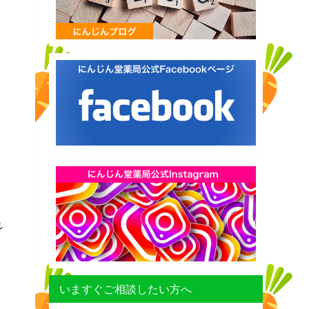
れ
いますぐご相談したい方へ