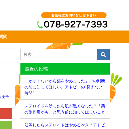
質問
最近の投稿
「かゆくないから薬をやめました」その判断
の前に知ってほしい、アトピーの“見えない
時間”
内 史子
ステロイドを塗ったら肌が黒くなった？「薬
の副作用かも」と思う前に知ってほしいこと
妊娠したらステロイドはやめるべき？アトピ