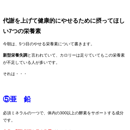
代謝を上げて健康的にやせるために摂ってほし
い7つの栄養素
今朝は、5つ目のやせる栄養素について書きます。
新型栄養失調
と言われていて、カロリーは足りていてもこの栄養素
が不足している人が多いです。
それは・・・
⑤亜 鉛
必須ミネラルの一つで、体内の300以上の酵素をサポートする成分
です。