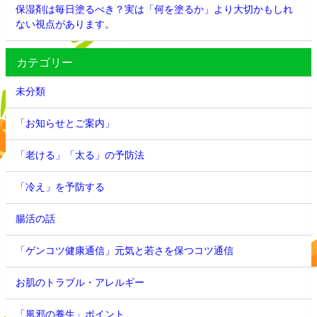
保湿剤は毎日塗るべき？実は「何を塗るか」より大切かもしれ
ない視点があります。
カテゴリー
未分類
「お知らせとご案内」
「老ける」「太る」の予防法
「冷え」を予防する
腸活の話
「ゲンコツ健康通信」元気と若さを保つコツ通信
お肌のトラブル・アレルギー
「風邪の養生」ポイント