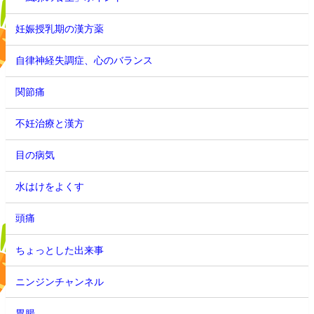
妊娠授乳期の漢方薬
自律神経失調症、心のバランス
関節痛
不妊治療と漢方
目の病気
水はけをよくす
頭痛
ちょっとした出来事
ニンジンチャンネル
胃腸