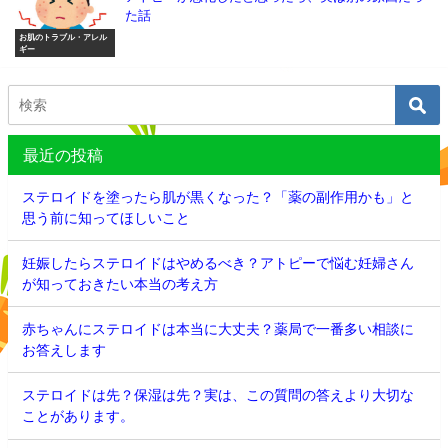
た話
お肌のトラブル・アレル
ギー
最近の投稿
ステロイドを塗ったら肌が黒くなった？「薬の副作用かも」と
思う前に知ってほしいこと
妊娠したらステロイドはやめるべき？アトピーで悩む妊婦さん
が知っておきたい本当の考え方
赤ちゃんにステロイドは本当に大丈夫？薬局で一番多い相談に
お答えします
ステロイドは先？保湿は先？実は、この質問の答えより大切な
ことがあります。