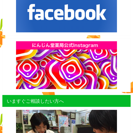
いますぐご相談したい方へ