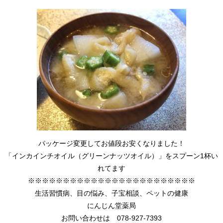
パッケージ変更してお値段お安くなりました！
「インカインチオイル（グリーンナッツオイル）」をスプーン1杯い
れてます
※※※※※※※※※※※※※※※※※※※※※※※※
生活習慣病、目の悩み、子宝相談、ペットの健康
にんじん堂薬局
お問い合わせは 078-927-7393