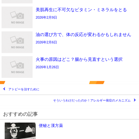
美肌再生に不可欠なビタミン・ミネラルをとる
2026年2月9日
油の選び方で、体の反応が変わるかもしれません
2026年2月6日
火事の原因はどこ？腸から見直すという選択
2026年1月26日
アトピーを治すために
そういうわけだったのか！アレルギー発症のメカニズム
おすすめの記事
便秘と漢方薬