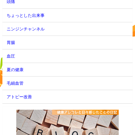
頭痛
ちょっとした出来事
ニンジンチャンネル
胃腸
血圧
夏の健康
毛細血管
アトピー改善