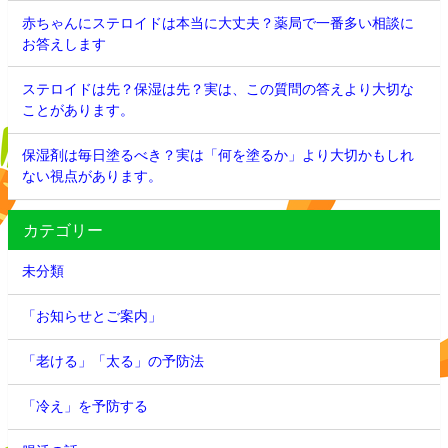
赤ちゃんにステロイドは本当に大丈夫？薬局で一番多い相談に
お答えします
ステロイドは先？保湿は先？実は、この質問の答えより大切な
ことがあります。
保湿剤は毎日塗るべき？実は「何を塗るか」より大切かもしれ
ない視点があります。
カテゴリー
未分類
「お知らせとご案内」
「老ける」「太る」の予防法
「冷え」を予防する