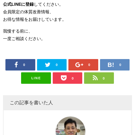
公式LINEに登録
してください。
会員限定の体質改善情報、
お得な情報をお届けしています。
我慢する前に、
一度ご相談ください。
0
0
0
0
LINE
0
0
この記事を書いた人