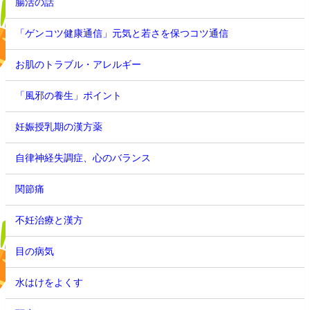
腸活の話
「ゲンコツ健康通信」元気と若さを保つコツ通信
お肌のトラブル・アレルギー
「風邪の養生」ポイント
妊娠授乳期の漢方薬
自律神経失調症、心のバランス
関節痛
不妊治療と漢方
目の病気
水はけをよくす