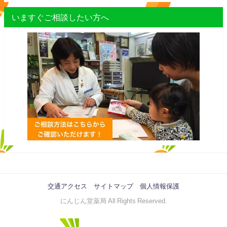
いますぐご相談したい方へ
交通アクセス
サイトマップ
個人情報保護
にんじん堂薬局 All Rights Reserved.