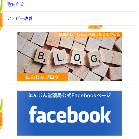
毛細血管
アトピー改善