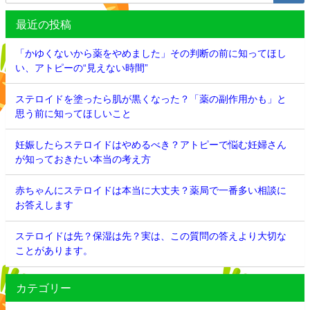
最近の投稿
「かゆくないから薬をやめました」その判断の前に知ってほし
い、アトピーの“見えない時間”
ステロイドを塗ったら肌が黒くなった？「薬の副作用かも」と
思う前に知ってほしいこと
妊娠したらステロイドはやめるべき？アトピーで悩む妊婦さん
が知っておきたい本当の考え方
赤ちゃんにステロイドは本当に大丈夫？薬局で一番多い相談に
お答えします
ステロイドは先？保湿は先？実は、この質問の答えより大切な
ことがあります。
カテゴリー