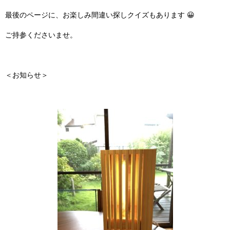
最後のページに、お楽しみ間違い探しクイズもあります 😀
ご持参くださいませ。
＜お知らせ＞