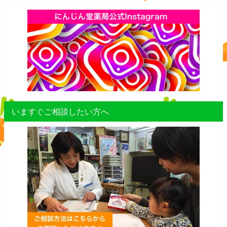
いますぐご相談したい方へ