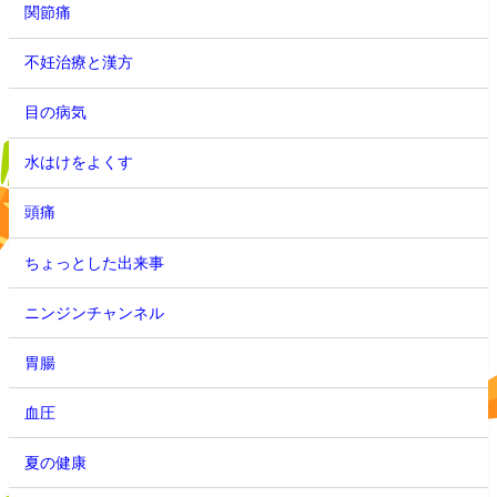
関節痛
不妊治療と漢方
目の病気
水はけをよくす
頭痛
ちょっとした出来事
ニンジンチャンネル
胃腸
血圧
夏の健康