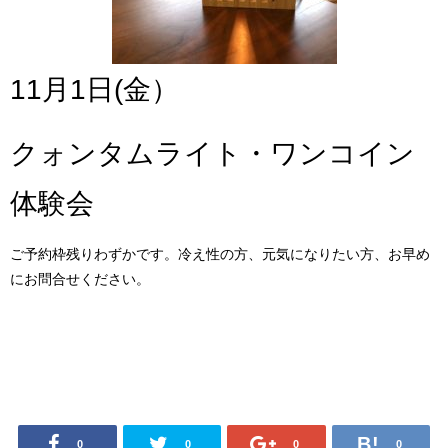
11月1日(金）
クォンタムライト・ワンコイン
体験会
ご予約枠残りわずかです。冷え性の方、元気になりたい方、お早め
にお問合せください。
0
0
0
0