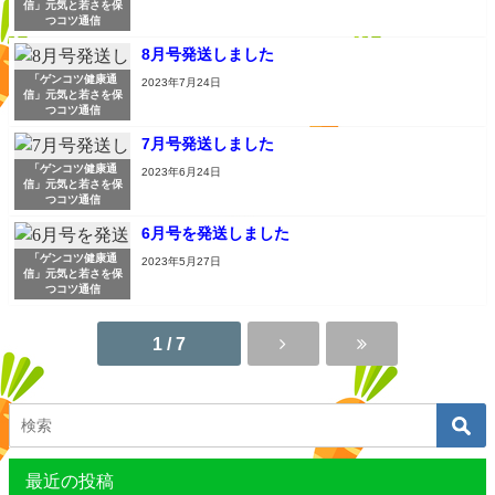
信」元気と若さを保
つコツ通信
8月号発送しました
「ゲンコツ健康通
2023年7月24日
信」元気と若さを保
つコツ通信
7月号発送しました
「ゲンコツ健康通
2023年6月24日
信」元気と若さを保
つコツ通信
6月号を発送しました
「ゲンコツ健康通
2023年5月27日
信」元気と若さを保
つコツ通信
1 / 7
最近の投稿