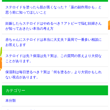
ステロイドを塗ったら肌が黒くなった？「薬の副作用かも」と
思う前に知ってほしいこと
妊娠したらステロイドはやめるべき？アトピーで悩む妊婦さん
が知っておきたい本当の考え方
赤ちゃんにステロイドは本当に大丈夫？薬局で一番多い相談に
お答えします
ステロイドは先？保湿は先？実は、この質問の答えより大切な
ことがあります。
保湿剤は毎日塗るべき？実は「何を塗るか」より大切かもしれ
ない視点があります。
カテゴリー
未分類