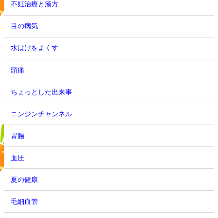
不妊治療と漢方
目の病気
水はけをよくす
頭痛
ちょっとした出来事
ニンジンチャンネル
胃腸
血圧
夏の健康
毛細血管