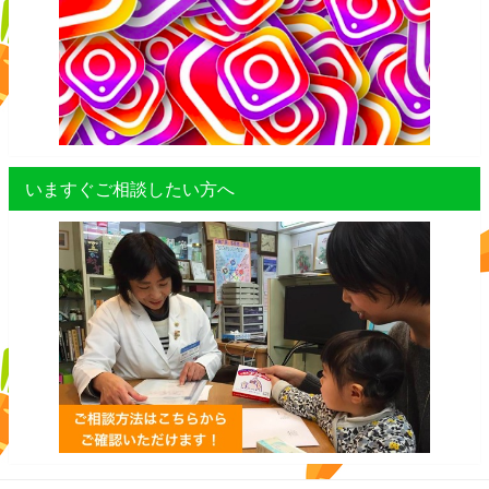
いますぐご相談したい方へ