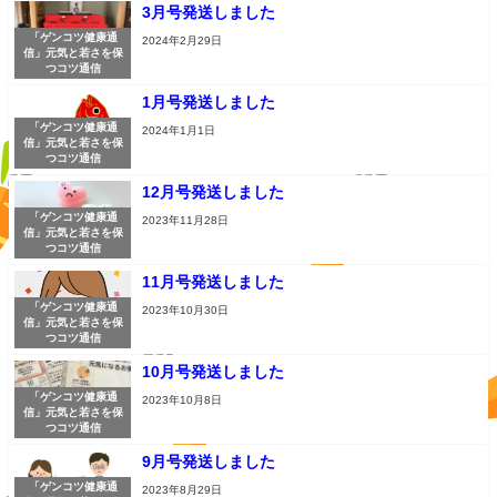
3月号発送しました
「ゲンコツ健康通
2024年2月29日
信」元気と若さを保
つコツ通信
1月号発送しました
「ゲンコツ健康通
2024年1月1日
信」元気と若さを保
つコツ通信
12月号発送しました
「ゲンコツ健康通
2023年11月28日
信」元気と若さを保
つコツ通信
11月号発送しました
「ゲンコツ健康通
2023年10月30日
信」元気と若さを保
つコツ通信
10月号発送しました
「ゲンコツ健康通
2023年10月8日
信」元気と若さを保
つコツ通信
9月号発送しました
「ゲンコツ健康通
2023年8月29日