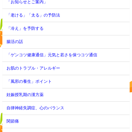
「お知らせとご案内」
「老ける」「太る」の予防法
「冷え」を予防する
腸活の話
「ゲンコツ健康通信」元気と若さを保つコツ通信
お肌のトラブル・アレルギー
「風邪の養生」ポイント
妊娠授乳期の漢方薬
自律神経失調症、心のバランス
関節痛