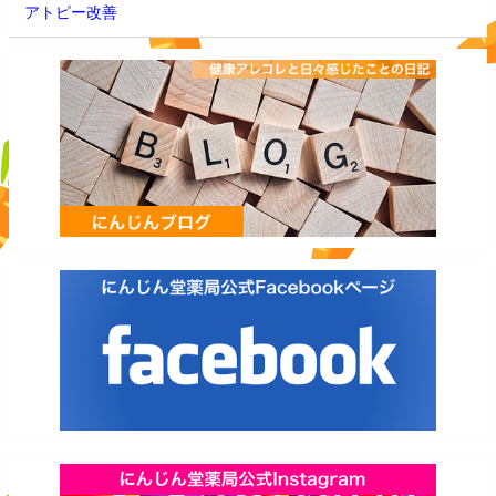
アトピー改善