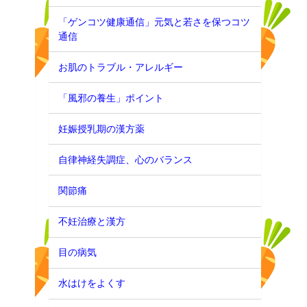
「ゲンコツ健康通信」元気と若さを保つコツ
通信
お肌のトラブル・アレルギー
「風邪の養生」ポイント
妊娠授乳期の漢方薬
自律神経失調症、心のバランス
関節痛
不妊治療と漢方
目の病気
水はけをよくす