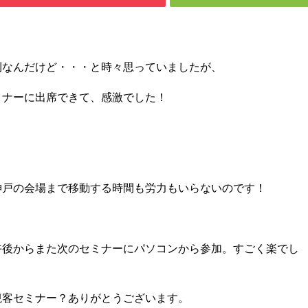
利なんだけど・・・と時々思っていましたが、
セミナーに出席できて、感激でした！
神戸の会場まで移動する時間も労力もいらないのです！
午後からまた次のセミナーにパソコンから参加。すごく楽でし
観客セミナー？ありがとうございます。