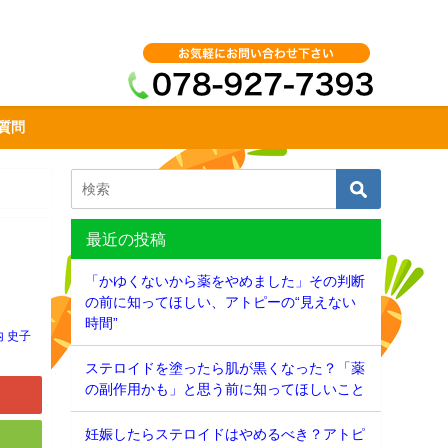
質問
最近の投稿
「かゆくないから薬をやめました」その判断
の前に知ってほしい、アトピーの“見えない
時間”
内 史子
ステロイドを塗ったら肌が黒くなった？「薬
の副作用かも」と思う前に知ってほしいこと
妊娠したらステロイドはやめるべき？アトピ