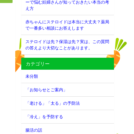
ーで悩む妊婦さんが知っておきたい本当の考
え方
赤ちゃんにステロイドは本当に大丈夫？薬局
で一番多い相談にお答えします
ステロイドは先？保湿は先？実は、この質問
の答えより大切なことがあります。
カテゴリー
未分類
「お知らせとご案内」
「老ける」「太る」の予防法
「冷え」を予防する
腸活の話