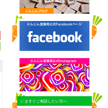
いますぐご相談したい方へ