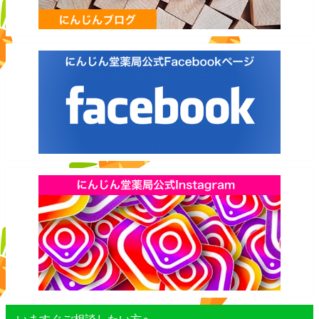
いますぐご相談したい方へ