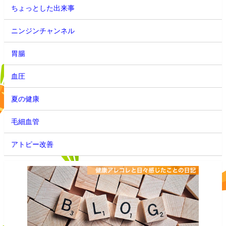
ちょっとした出来事
ニンジンチャンネル
胃腸
血圧
夏の健康
毛細血管
アトピー改善