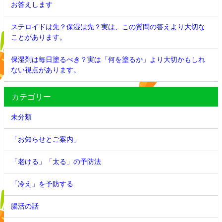
お答えします
ステロイドは先？保湿は先？実は、この質問の答えより大切な
ことがあります。
保湿剤は毎日塗るべき？実は「何を塗るか」より大切かもしれ
ない視点があります。
カテゴリー
未分類
「お知らせとご案内」
「老ける」「太る」の予防法
「冷え」を予防する
腸活の話