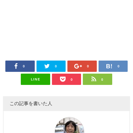
0
0
0
0
LINE
0
0
この記事を書いた人