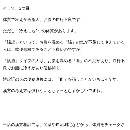
そして、2つ目
体質で冷えがある人、お腹の血行不良です。
ただし、冷えにも2つの体質があります。
「陽虚」といって、お腹を温める「陽」の気が不足して冷えている
人は、軟便傾向であることも多いのですが、
「陰虚」タイプの人は、お腹を温める「血」の不足があり、血行不
良でお腹に冷えがあり便秘傾向。
陰虚証の人の便秘改善には、「血」を補うことがいちばんです。
漢方の考え方は慣れないとちょっとむずかしいですね。
当店の漢方相談では、問診や血流測定などから、体質をチェックさ