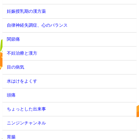
妊娠授乳期の漢方薬
自律神経失調症、心のバランス
関節痛
不妊治療と漢方
目の病気
水はけをよくす
頭痛
ちょっとした出来事
ニンジンチャンネル
胃腸