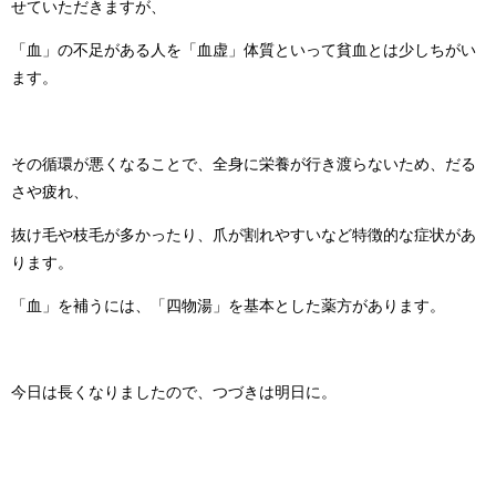
せていただきますが、
「血」の不足がある人を「血虚」体質といって貧血とは少しちがい
ます。
その循環が悪くなることで、全身に栄養が行き渡らないため、だる
さや疲れ、
抜け毛や枝毛が多かったり、爪が割れやすいなど特徴的な症状があ
ります。
「血」を補うには、「四物湯」を基本とした薬方があります。
今日は長くなりましたので、つづきは明日に。