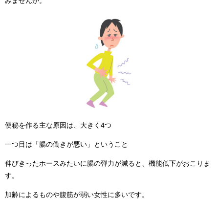
みませんか。
便秘を作る主な原因は、大きく4つ
一つ目は「腸の働きが悪い」ということ
伸びきったホースみたいに腸の弾力が減ると、機能低下がおこりま
す。
加齢によるものや腹筋が弱い女性に多いです。