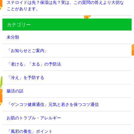
ステロイドは先？保湿は先？実は、この質問の答えより大切な
ことがあります。
カテゴリー
未分類
「お知らせとご案内」
「老ける」「太る」の予防法
「冷え」を予防する
腸活の話
「ゲンコツ健康通信」元気と若さを保つコツ通信
お肌のトラブル・アレルギー
「風邪の養生」ポイント