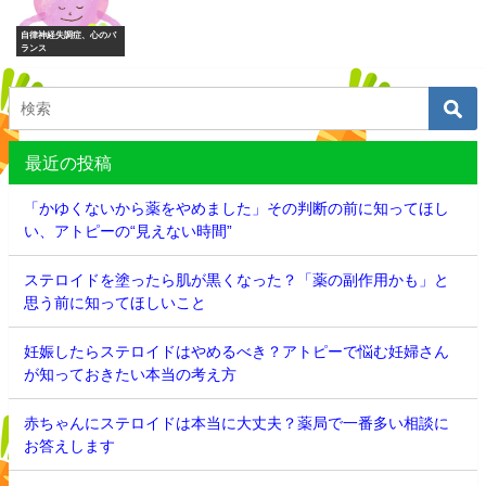
自律神経失調症、心のバ
ランス
最近の投稿
「かゆくないから薬をやめました」その判断の前に知ってほし
い、アトピーの“見えない時間”
ステロイドを塗ったら肌が黒くなった？「薬の副作用かも」と
思う前に知ってほしいこと
妊娠したらステロイドはやめるべき？アトピーで悩む妊婦さん
が知っておきたい本当の考え方
赤ちゃんにステロイドは本当に大丈夫？薬局で一番多い相談に
お答えします