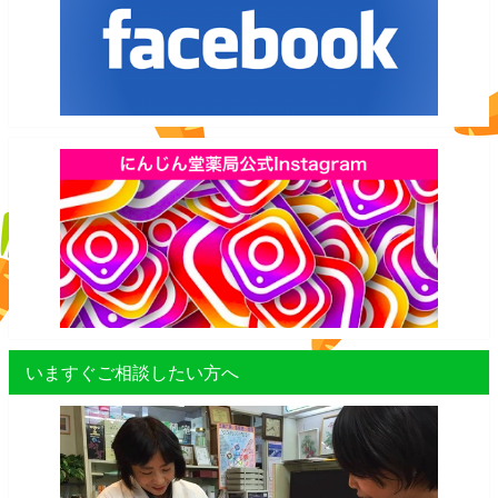
いますぐご相談したい方へ