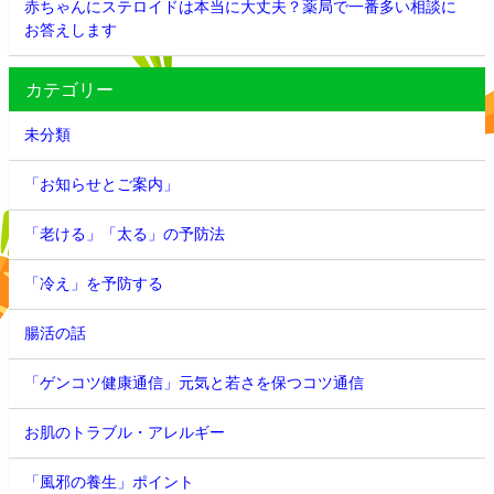
赤ちゃんにステロイドは本当に大丈夫？薬局で一番多い相談に
お答えします
カテゴリー
未分類
「お知らせとご案内」
「老ける」「太る」の予防法
「冷え」を予防する
腸活の話
「ゲンコツ健康通信」元気と若さを保つコツ通信
お肌のトラブル・アレルギー
「風邪の養生」ポイント