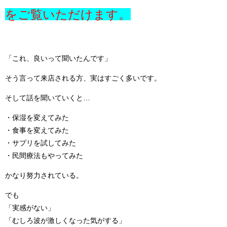
をご覧いただけます。
「これ、良いって聞いたんです」
そう言って来店される方、実はすごく多いです。
そして話を聞いていくと…
・保湿を変えてみた
・食事を変えてみた
・サプリを試してみた
・民間療法もやってみた
かなり努力されている。
でも
「実感がない」
「むしろ波が激しくなった気がする」