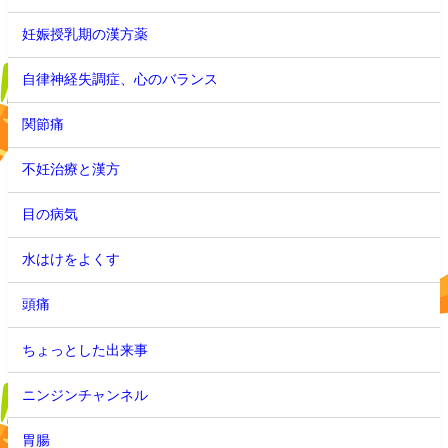
妊娠授乳期の漢方薬
自律神経失調症、心のバランス
関節痛
不妊治療と漢方
目の病気
水はけをよくす
頭痛
ちょっとした出来事
ニンジンチャンネル
胃腸