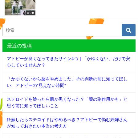
未分類
最近の投稿
アトピーが良くなってきたサイン4つ｜「かゆくない」だけで安
心していませんか？
「かゆくないから薬をやめました」その判断の前に知ってほし
い、アトピーの“見えない時間”
ステロイドを塗ったら肌が黒くなった？「薬の副作用かも」と
思う前に知ってほしいこと
妊娠したらステロイドはやめるべき？アトピーで悩む妊婦さん
が知っておきたい本当の考え方