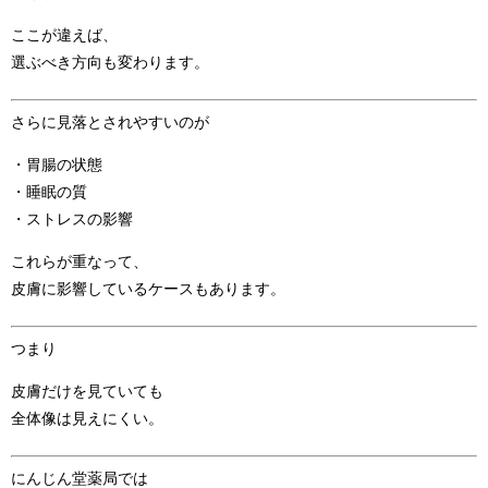
ここが違えば、
選ぶべき方向も変わります。
さらに見落とされやすいのが
・胃腸の状態
・睡眠の質
・ストレスの影響
これらが重なって、
皮膚に影響しているケースもあります。
つまり
皮膚だけを見ていても
全体像は見えにくい。
にんじん堂薬局では