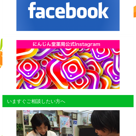
いますぐご相談したい方へ