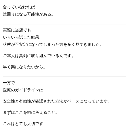
合っていなければ
遠回りになる可能性がある。
実際に当店でも、
いろいろ試した結果、
状態が不安定になってしまった方を多く見てきました。
ご本人は真剣に取り組んでいるんです。
早く楽になりたいから。
一方で、
医療のガイドラインは
安全性と有効性が確認された方法がベースになっています。
まずはここを軸に考えること。
これはとても大切です。