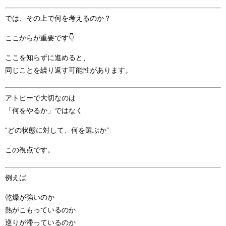
では、その上で何を考えるのか？
ここからが重要です👇
ここを知らずに進めると、
同じことを繰り返す可能性があります。
アトピーで大切なのは
「何をやるか」ではなく
“どの状態に対して、何を選ぶか”
この視点です。
例えば
乾燥が強いのか
熱がこもっているのか
巡りが滞っているのか