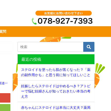
質問
最近の投稿
ステロイドを塗ったら肌が黒くなった？「薬
の副作用かも」と思う前に知ってほしいこと
原道一
妊娠したらステロイドはやめるべき？アトピ
ーで悩む妊婦さんが知っておきたい本当の考
え方
赤ちゃんにステロイドは本当に大丈夫？薬局