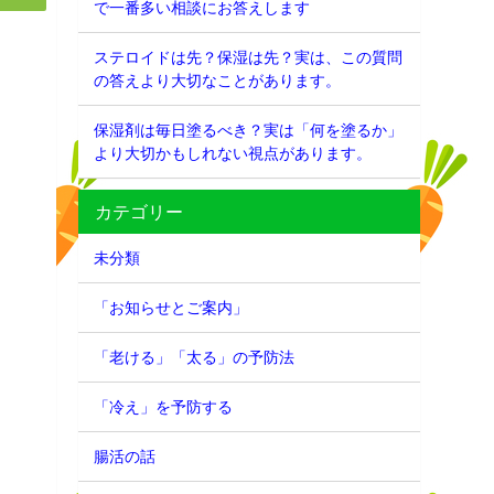
で一番多い相談にお答えします
ステロイドは先？保湿は先？実は、この質問
の答えより大切なことがあります。
保湿剤は毎日塗るべき？実は「何を塗るか」
より大切かもしれない視点があります。
カテゴリー
未分類
「お知らせとご案内」
「老ける」「太る」の予防法
「冷え」を予防する
腸活の話