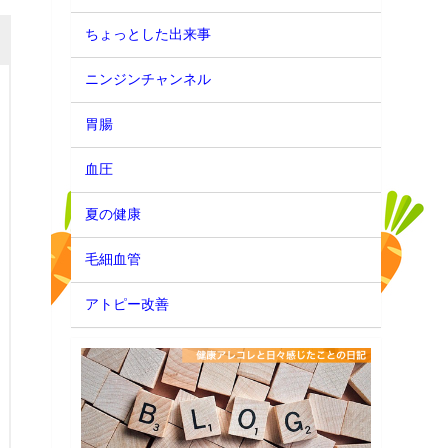
ちょっとした出来事
ニンジンチャンネル
胃腸
血圧
夏の健康
毛細血管
アトピー改善