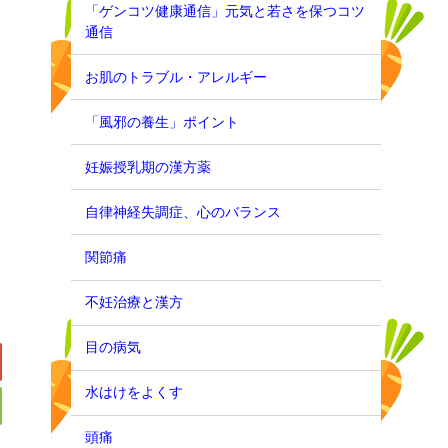
「ゲンコツ健康通信」元気と若さを保つコツ
通信
お肌のトラブル・アレルギー
「風邪の養生」ポイント
妊娠授乳期の漢方薬
自律神経失調症、心のバランス
関節痛
不妊治療と漢方
目の病気
水はけをよくす
頭痛