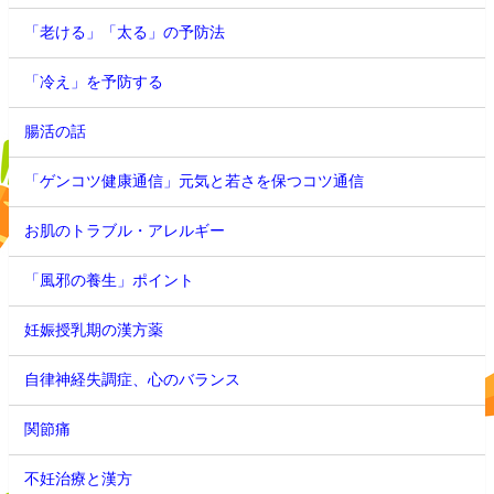
「老ける」「太る」の予防法
「冷え」を予防する
腸活の話
「ゲンコツ健康通信」元気と若さを保つコツ通信
お肌のトラブル・アレルギー
「風邪の養生」ポイント
妊娠授乳期の漢方薬
自律神経失調症、心のバランス
関節痛
不妊治療と漢方