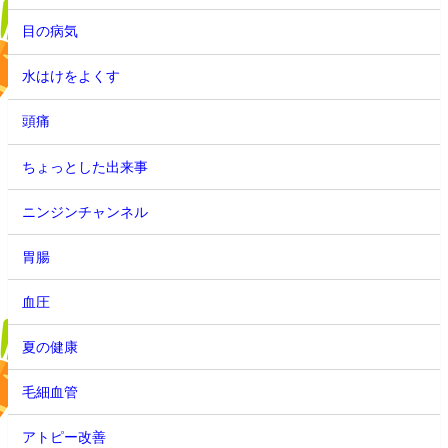
目の病気
水はけをよくす
頭痛
ちょっとした出来事
ニンジンチャンネル
胃腸
血圧
夏の健康
毛細血管
アトピー改善