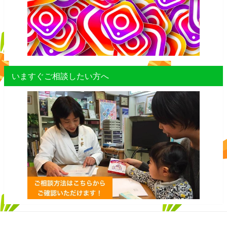
いますぐご相談したい方へ