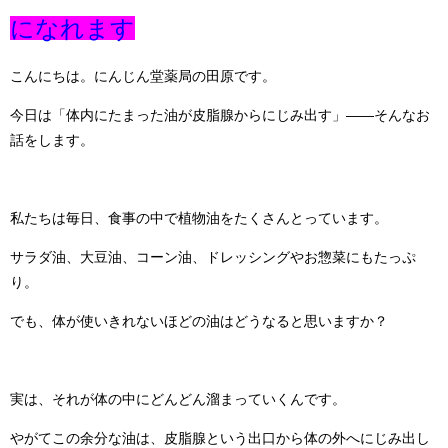
になれます
こんにちは。にんじん堂薬局の田原です。
今日は「体内にたまった油が皮脂腺からにじみ出す」——そんなお
話をします。
私たちは毎日、食事の中で植物油をたくさんとっています。
サラダ油、大豆油、コーン油、ドレッシングやお惣菜にもたっぷ
り。
でも、体が使いきれないほどの油はどうなると思いますか？
実は、それが体の中にどんどん溜まっていくんです。
やがてこの余分な油は、皮脂腺という出口から体の外へにじみ出し