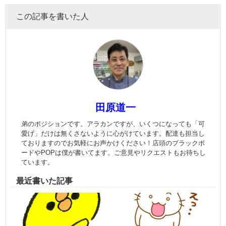
この記事を書いた人
田原道一
弟のポジションです。アラカンですが、いくつになっても「可
愛げ」だけは無くさないように心がけています。配達も担当し
ておりますのでお気軽にお声かけください！店頭のブラックボ
ードやPOPは僕が書いてます。ご意見やリクエストもお待ちし
ています。
最近書いた記事