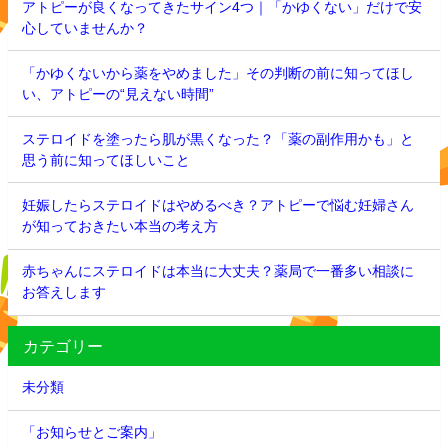
アトピーが良くなってきたサイン4つ｜「かゆくない」だけで安
心していませんか？
「かゆくないから薬をやめました」その判断の前に知ってほし
い、アトピーの“見えない時間”
ステロイドを塗ったら肌が黒くなった？「薬の副作用かも」と
思う前に知ってほしいこと
妊娠したらステロイドはやめるべき？アトピーで悩む妊婦さん
が知っておきたい本当の考え方
赤ちゃんにステロイドは本当に大丈夫？薬局で一番多い相談に
お答えします
カテゴリー
未分類
「お知らせとご案内」