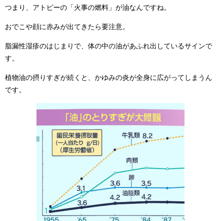
つまり、アトピーの「火事の燃料」が油なんですね。
おでこや顔に赤みが出てきたら要注意。
脂漏性湿疹のはじまりで、体の中の油があふれ出しているサインで
す。
植物油の摂りすぎが続くと、かゆみの炎が全身に広がってしまうん
です。