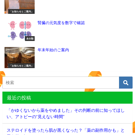
「お知らせとご案内」
腎臓の元気度を数字で確認
未分類
年末年始のご案内
「お知らせとご案内」
最近の投稿
「かゆくないから薬をやめました」その判断の前に知ってほし
い、アトピーの“見えない時間”
ステロイドを塗ったら肌が黒くなった？「薬の副作用かも」と