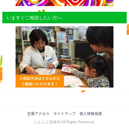
いますぐご相談したい方へ
交通アクセス
サイトマップ
個人情報保護
にんじん堂薬局 All Rights Reserved.