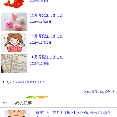
2024年1月1日
12月号発送しました
2023年11月28日
11月号発送しました
2023年10月30日
10月号発送しました
2023年10月8日
げんコツ通信9月号発送しました
あると便利！ビワ温灸
おすすめの記事
【健康】と【正月太り防止】のために食べておきた