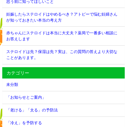
思う前に知ってほしいこと
妊娠したらステロイドはやめるべき？アトピーで悩む妊婦さん
が知っておきたい本当の考え方
赤ちゃんにステロイドは本当に大丈夫？薬局で一番多い相談に
お答えします
ステロイドは先？保湿は先？実は、この質問の答えより大切な
ことがあります。
カテゴリー
未分類
「お知らせとご案内」
「老ける」「太る」の予防法
「冷え」を予防する