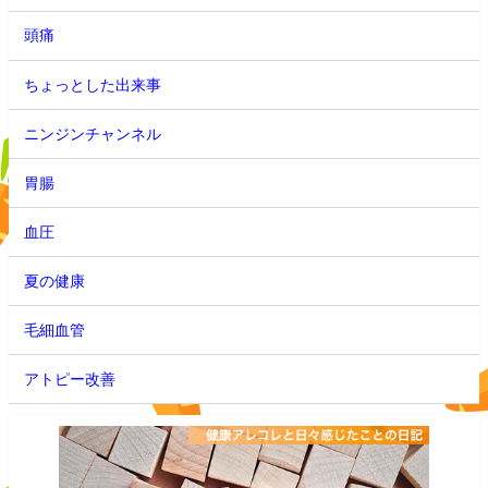
頭痛
ちょっとした出来事
ニンジンチャンネル
胃腸
血圧
夏の健康
毛細血管
アトピー改善