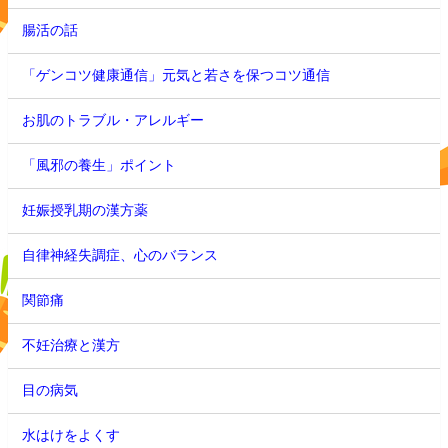
腸活の話
「ゲンコツ健康通信」元気と若さを保つコツ通信
お肌のトラブル・アレルギー
「風邪の養生」ポイント
妊娠授乳期の漢方薬
自律神経失調症、心のバランス
関節痛
不妊治療と漢方
目の病気
水はけをよくす