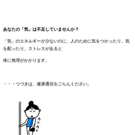
あなたの「気」は不足していませんか？
「気」のエネルギーが少ないのに、人のために気をつかったり、気
を配ったり、ストレスがあると
体に無理がかかります。
・・・つづきは、健康通信をごらんください。