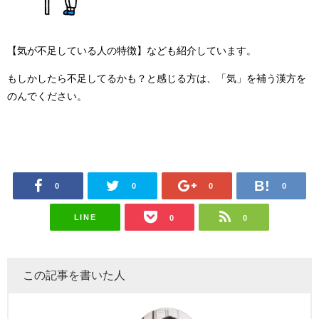
【気が不足している人の特徴】なども紹介しています。
もしかしたら不足してるかも？と感じる方は、「気」を補う漢方を
のんでください。
0
0
0
0
LINE
0
0
この記事を書いた人