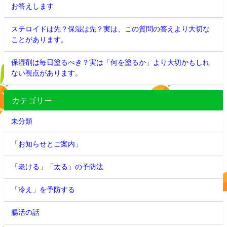
お答えします
ステロイドは先？保湿は先？実は、この質問の答えより大切な
ことがあります。
保湿剤は毎日塗るべき？実は「何を塗るか」より大切かもしれ
ない視点があります。
カテゴリー
未分類
「お知らせとご案内」
「老ける」「太る」の予防法
「冷え」を予防する
腸活の話