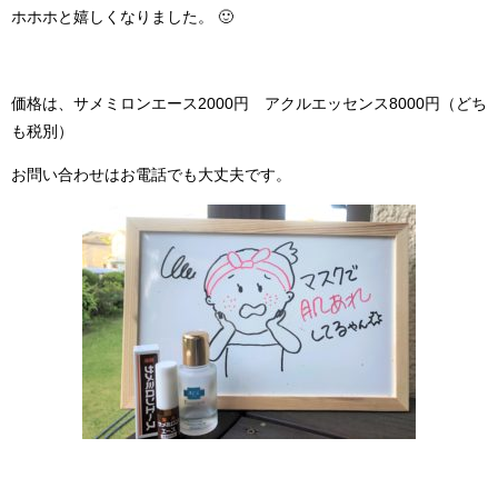
ホホホと嬉しくなりました。 🙂
価格は、サメミロンエース2000円 アクルエッセンス8000円（どち
も税別）
お問い合わせはお電話でも大丈夫です。