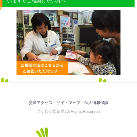
いますぐご相談したい方へ
交通アクセス
サイトマップ
個人情報保護
にんじん堂薬局 All Rights Reserved.