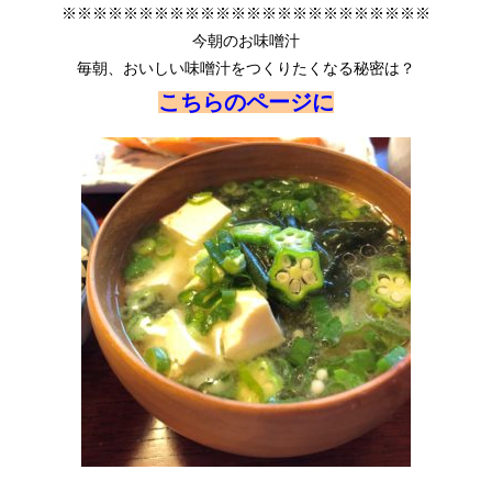
※※※※※※※※※※※※※※※※※※※※※※※※
今朝のお味噌汁
毎朝、おいしい味噌汁をつくりたくなる秘密は？
こちらのページに