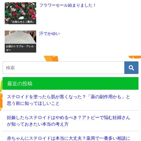
フラワーセール始まりました！
「お知らせとご案内」
汗でかゆい
お肌のトラブル・アレル
ギー
最近の投稿
ステロイドを塗ったら肌が黒くなった？「薬の副作用かも」と
思う前に知ってほしいこと
妊娠したらステロイドはやめるべき？アトピーで悩む妊婦さん
が知っておきたい本当の考え方
赤ちゃんにステロイドは本当に大丈夫？薬局で一番多い相談に