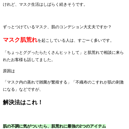
けれど、マスク生活はしばらく続きそうです。
ずっとつけているマスク、肌のコンデション大丈夫ですか？
マスク肌荒れ
を起こしている人は、すごーく多いです。
「ちょっとググったらたくさんヒットして」と肌荒れで相談に来ら
れたお客様も話してました。
原因は
「マスク内の蒸れで雑菌が繁殖する」「不織布のこすれが肌の刺激
になる」などですが、
解決法はこれ！
肌の不調に気がついたら、
肌荒れに最強の2つのアイテム