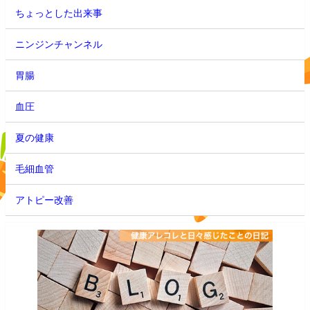
ちょっとした出来事
ニンジンチャンネル
胃腸
血圧
夏の健康
毛細血管
アトピー改善